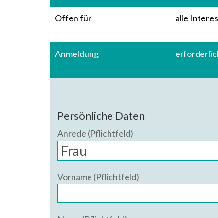
Offen für
alle Intere
Anmeldung
erforderlic
Persönliche Daten
Anrede (Pflichtfeld)
Vorname (Pflichtfeld)