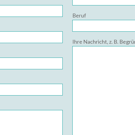
Beruf
Ihre Nachricht, z. B. Begr