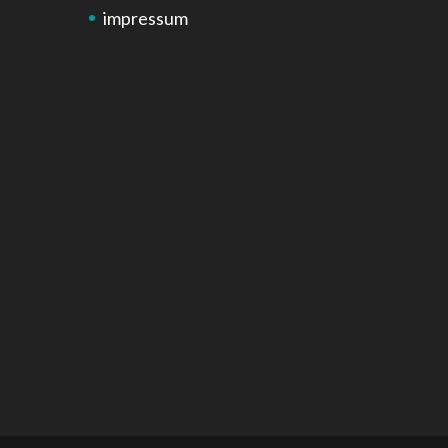
impressum