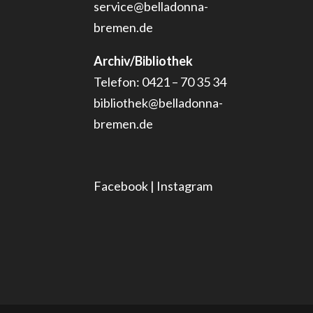
service@belladonna-
bremen.de
Archiv/Bibliothek
Telefon: 0421 – 70 35 34
bibliothek@belladonna-
bremen.de
Facebook
|
Instagram