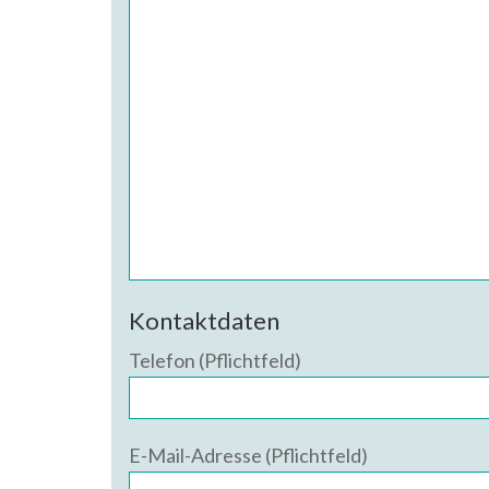
Kontaktdaten
Telefon (Pflichtfeld)
E-Mail-Adresse (Pflichtfeld)