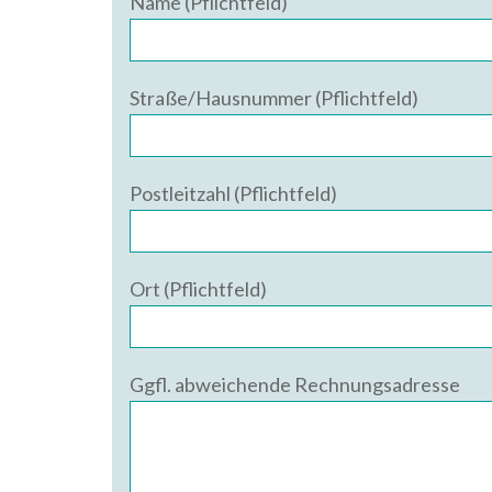
Name (Pflichtfeld)
Straße/Hausnummer (Pflichtfeld)
Postleitzahl (Pflichtfeld)
Ort (Pflichtfeld)
Ggfl. abweichende Rechnungsadresse