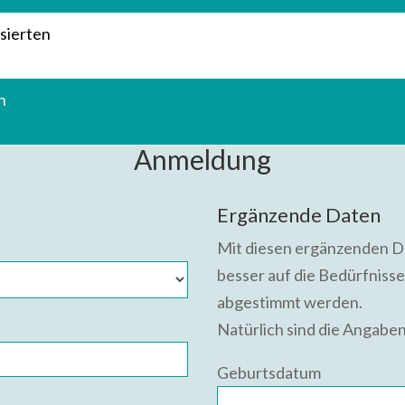
ssierten
h
Anmeldung
Ergänzende Daten
Mit diesen ergänzenden Da
besser auf die Bedürfniss
abgestimmt werden.
Natürlich sind die Angaben 
Geburtsdatum