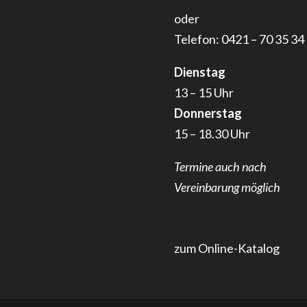
oder
Telefon: 0421 – 70 35 34
Dienstag
13 – 15 Uhr
Donnerstag
15 – 18.30 Uhr
Termine auch nach
Vereinbarung möglich
zum Online-Katalog