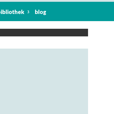
bibliothek
blog