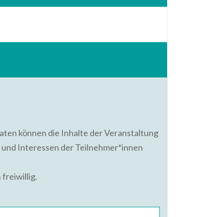
ten können die Inhalte der Veranstaltung
e und Interessen der Teilnehmer*innen
freiwillig.