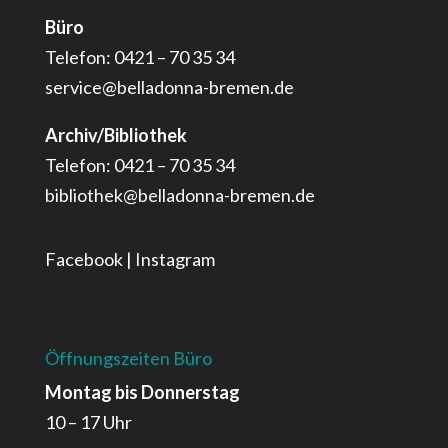
Büro
Telefon: 0421 – 70 35 34
service@belladonna-bremen.de
Archiv/Bibliothek
Telefon: 0421 – 70 35 34
bibliothek@belladonna-bremen.de
Facebook
|
Instagram
Öffnungszeiten Büro
Montag bis Donnerstag
10 – 17 Uhr