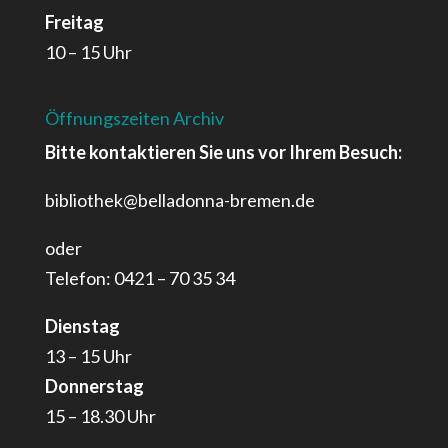
Freitag
10 – 15 Uhr
Öffnungszeiten Archiv
Bitte kontaktieren Sie uns vor Ihrem Besuch:
bibliothek@belladonna-bremen.de
oder
Telefon: 0421 – 70 35 34
Dienstag
13 – 15 Uhr
Donnerstag
15 – 18.30 Uhr