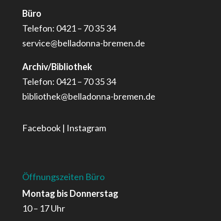
Büro
Telefon: 0421 – 70 35 34
service@belladonna-bremen.de
Archiv/Bibliothek
Telefon: 0421 – 70 35 34
bibliothek@belladonna-bremen.de
Facebook
|
Instagram
Öffnungszeiten Büro
Montag bis Donnerstag
10 – 17 Uhr