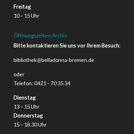
Freitag
10 – 15 Uhr
Öffnungszeiten Archiv
Bitte kontaktieren Sie uns vor Ihrem Besuch:
bibliothek@belladonna-bremen.de
oder
Telefon: 0421 – 70 35 34
Dienstag
13 – 15 Uhr
Donnerstag
15 – 18.30 Uhr