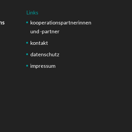
Links
ns
kooperationspartnerinnen
und -partner
kontakt
datenschutz
impressum