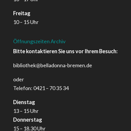
Freitag
10 – 15 Uhr
Öffnungszeiten Archiv
Bitte kontaktieren Sie uns vor Ihrem Besuch:
bibliothek@belladonna-bremen.de
oder
Telefon: 0421 – 70 35 34
Dienstag
13 – 15 Uhr
Donnerstag
15 – 18.30 Uhr