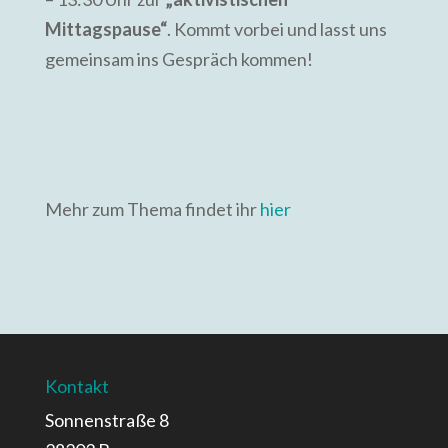
Mittagspause“
. Kommt vorbei und lasst uns
gemeinsam ins Gespräch kommen!
Mehr zum Thema findet ihr
hier
Kontakt
Sonnenstraße 8