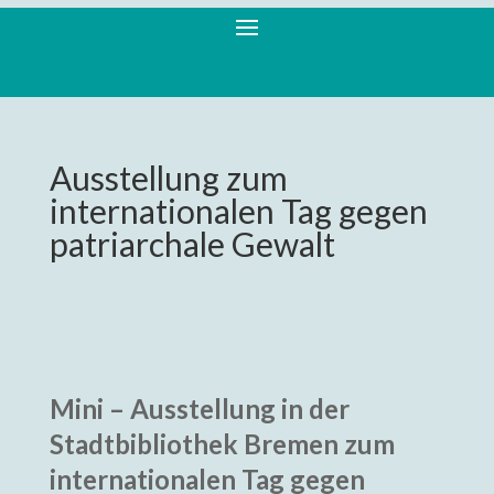
Ausstellung zum
internationalen Tag gegen
patriarchale Gewalt
Mini – Ausstellung in der
Stadtbibliothek Bremen zum
internationalen Tag gegen