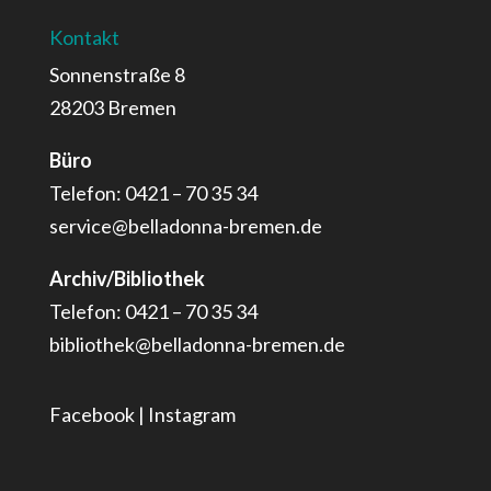
Kontakt
Sonnenstraße 8
28203 Bremen
Büro
Telefon: 0421 – 70 35 34
service@belladonna-bremen.de
Archiv/Bibliothek
Telefon: 0421 – 70 35 34
bibliothek@belladonna-bremen.de
Facebook
|
Instagram