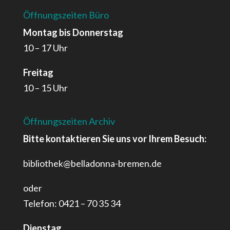
Öffnungszeiten Büro
Montag bis Donnerstag
10 – 17 Uhr
Freitag
10 – 15 Uhr
Öffnungszeiten Archiv
Bitte kontaktieren Sie uns vor Ihrem Besuch:
bibliothek@belladonna-bremen.de
oder
Telefon: 0421 – 70 35 34
Dienstag