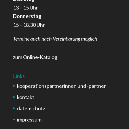
13 – 15 Uhr
Donnerstag
15 – 18.30 Uhr
Termine auch nach Vereinbarung möglich
zum Online-Katalog
Links
kooperationspartnerinnen und -partner
kontakt
datenschutz
impressum