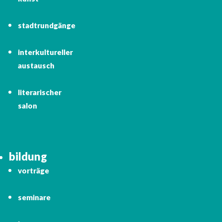
stadtrundgänge
interkultureller
austausch
literarischer
salon
bildung
vorträge
seminare