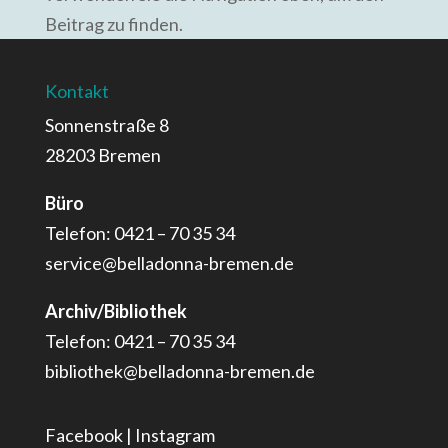
Beitrag zu finden.
Kontakt
Sonnenstraße 8
28203 Bremen
Büro
Telefon: 0421 – 70 35 34
service@belladonna-bremen.de
Archiv/Bibliothek
Telefon: 0421 – 70 35 34
bibliothek@belladonna-bremen.de
Facebook
|
Instagram