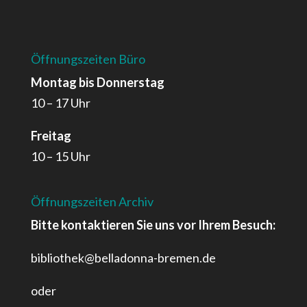
Öffnungszeiten Büro
Montag bis Donnerstag
10 – 17 Uhr
Freitag
10 – 15 Uhr
Öffnungszeiten Archiv
Bitte kontaktieren Sie uns vor Ihrem Besuch:
bibliothek@belladonna-bremen.de
oder