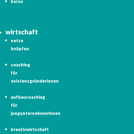
kurse
wirtschaft
netze
knüpfen
coaching
für
existenzgründerinnen
aufbaucoaching
für
jungunternehmerinnen
kreativwirtschaft