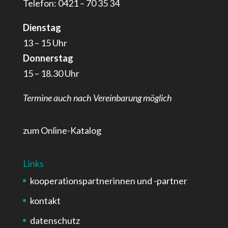
Telefon: 0421 – 70 35 34
Dienstag
13 – 15 Uhr
Donnerstag
15 – 18.30 Uhr
Termine auch nach Vereinbarung möglich
zum Online-Katalog
Links
kooperationspartnerinnen und -partner
kontakt
datenschutz