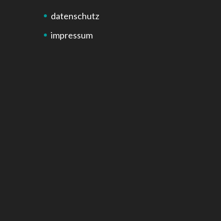
datenschutz
impressum