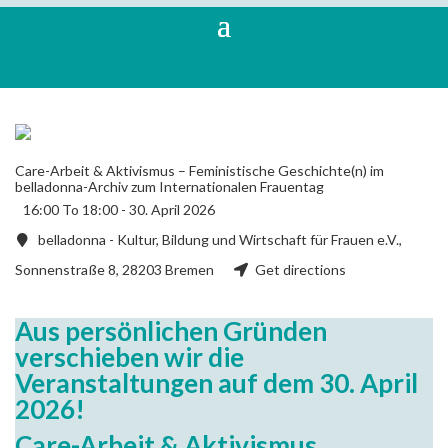
Care-Arbeit & Aktivismus – Feministische Geschichte(n) im
belladonna-Archiv zum Internationalen Frauentag
16:00 To 18:00 -
30. April 2026
belladonna - Kultur, Bildung und Wirtschaft für Frauen e.V.,
Sonnenstraße 8, 28203 Bremen
Get directions
Aus persönlichen Gründen
verschieben wir die
Veranstaltungen auf dem 30. April
2026!
Care-Arbeit & Aktivismus