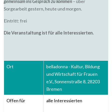
gemeinsam ins Gespräch zu kommen
– über
Sorgearbeit gestern, heute und morgen.
Eintritt: frei
Die Veranstaltung ist für alle Interessierten.
Ort
belladonna - Kultur, Bildung
und Wirtschaft für Frauen
e.V., Sonnenstraße 8, 28203
Bremen
Offen für
alle Interessierten