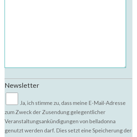
Newsletter
Ja,
ich stimme zu, dass meine E-Mail-Adresse
zum Zweck der Zusendung gelegentlicher
Veranstaltungsankündigungen von belladonna
genutzt werden darf. Dies setzt eine Speicherung der