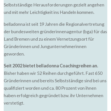
Selbstständige Herausforderungen gezielt angehen
und mit mehr Leichtigkeit ins Handeln kommen.
belladonna ist seit 19 Jahren die Regionalvertretung
der bundesweiten gründerinnenagentur (bga) für das
Land Bremen und zu einem Vernetzungsort für
Gründerinnen und Jungunternehmerinnen
geworden.
Seit 2002 bietet belladonna Coachingreihen an.
Bisher haben wir 52 Reihen durchgeführt. Fast 650
Gründerinnen und bereits Selbstständige sind bei uns
qualifiziert worden und ca. 80 Prozent von ihnen
haben erfolgreich gegründet bzw. ihr Unternehmen
verstetigt.