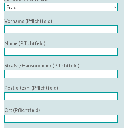
Vorname (Pflichtfeld)
Name (Pflichtfeld)
Straße/Hausnummer (Pflichtfeld)
Postleitzahl (Pflichtfeld)
Ort (Pflichtfeld)