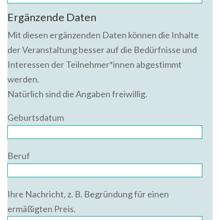
Ergänzende Daten
Mit diesen ergänzenden Daten können die Inhalte
der Veranstaltung besser auf die Bedürfnisse und
Interessen der Teilnehmer*innen abgestimmt
werden.
Natürlich sind die Angaben freiwillig.
Geburtsdatum
Beruf
Ihre Nachricht, z. B. Begründung für einen
ermäßigten Preis.