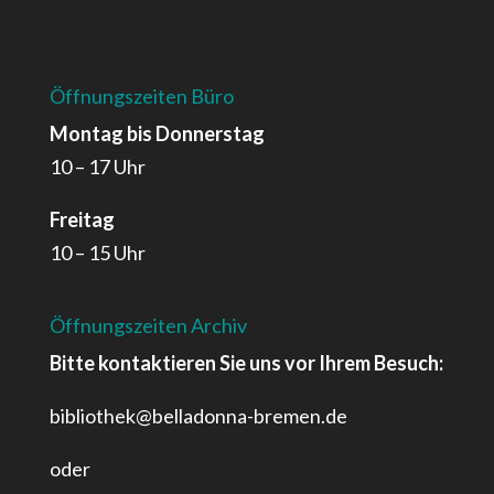
Öffnungszeiten Büro
Montag bis Donnerstag
10 – 17 Uhr
Freitag
10 – 15 Uhr
Öffnungszeiten Archiv
Bitte kontaktieren Sie uns vor Ihrem Besuch:
bibliothek@belladonna-bremen.de
oder