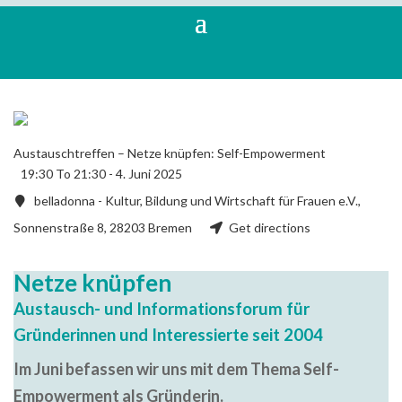
Austauschtreffen – Netze knüpfen: Self-Empowerment
19:30 To 21:30 -
4. Juni 2025
belladonna - Kultur, Bildung und Wirtschaft für Frauen e.V.,
Sonnenstraße 8, 28203 Bremen
Get directions
Netze knüpfen
Austausch- und Informationsforum für
Gründerinnen und Interessierte seit 2004
Im Juni befassen wir uns mit dem Thema Self-
Empowerment als Gründerin.