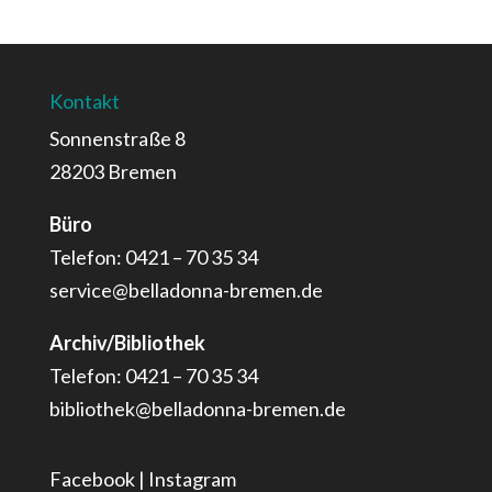
Kontakt
Sonnenstraße 8
28203 Bremen
Büro
Telefon: 0421 – 70 35 34
service@belladonna-bremen.de
Archiv/Bibliothek
Telefon: 0421 – 70 35 34
bibliothek@belladonna-bremen.de
Facebook
|
Instagram