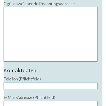
Ggfl. abweichende Rechnungsadresse
Kontaktdaten
Telefon (Pflichtfeld)
E-Mail-Adresse (Pflichtfeld)