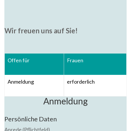
Wir freuen uns auf Sie!
Offen für
Frauen
Anmeldung
erforderlich
Anmeldung
Persönliche Daten
Anrede (Pflichtfeld)