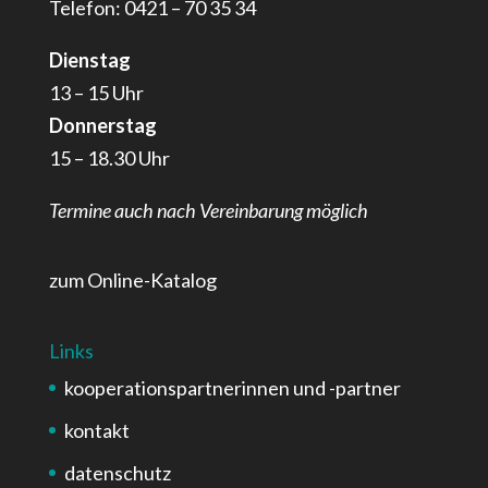
Telefon: 0421 – 70 35 34
Dienstag
13 – 15 Uhr
Donnerstag
15 – 18.30 Uhr
Termine auch nach Vereinbarung möglich
zum Online-Katalog
Links
kooperationspartnerinnen und -partner
kontakt
datenschutz