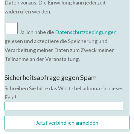
Daten voraus. Die Einwillung kann jederzeit
widerrufen werden.
Ja, ich habe die
Datenschutzbedingungen
gelesen und akzeptiere die Speicherung und
Verarbeitung meiner Daten zum Zweck meiner
Teilnahme an der Veranstaltung.
Bitte lasse dieses Feld leer.
Sicherheitsabfrage gegen Spam
Schreiben Sie bitte das Wort - belladonna - in dieses
Feld!