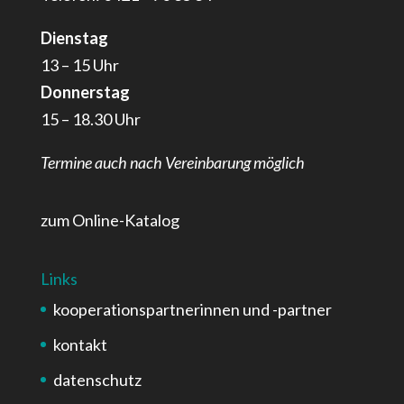
Dienstag
13 – 15 Uhr
Donnerstag
15 – 18.30 Uhr
Termine auch nach Vereinbarung möglich
zum Online-Katalog
Links
kooperationspartnerinnen und -partner
kontakt
datenschutz