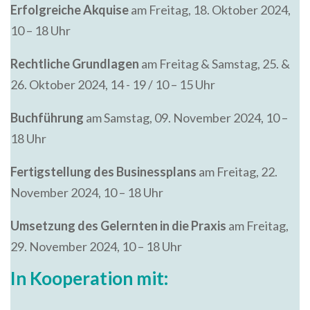
Erfolgreiche Akquise
am Freitag, 18. Oktober 2024,
10 – 18 Uhr
Rechtliche Grundlagen
am Freitag & Samstag, 25. &
26. Oktober 2024, 14 - 19 / 10 – 15 Uhr
Buchführung
am Samstag, 09. November 2024, 10 –
18 Uhr
Fertigstellung des Businessplans
am Freitag, 22.
November 2024, 10 – 18 Uhr
Umsetzung des Gelernten in die Praxis
am Freitag,
29. November 2024, 10 – 18 Uhr
In Kooperation mit: