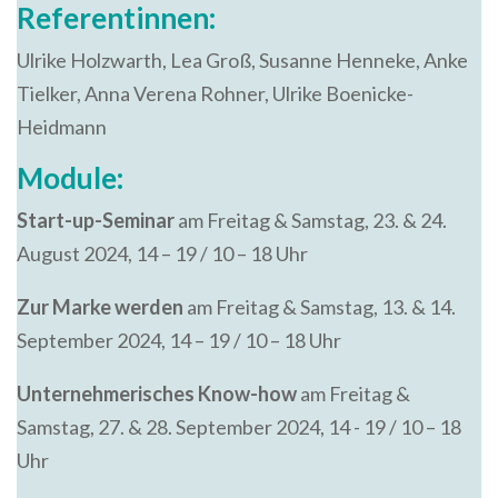
Referentinnen:
Ulrike Holzwarth, Lea Groß, Susanne Henneke, Anke
Tielker, Anna Verena Rohner, Ulrike Boenicke-
Heidmann
Module:
Start-up-Seminar
am Freitag & Samstag, 23. & 24.
August 2024, 14 – 19 / 10 – 18 Uhr
Zur Marke werden
am Freitag & Samstag, 13. & 14.
September 2024, 14 – 19 / 10 – 18 Uhr
Unternehmerisches Know-how
am Freitag &
Samstag, 27. & 28. September 2024, 14 - 19 / 10 – 18
Uhr