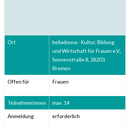
Ort
belladonna - Kultur, Bildung
und Wirtschaft für Frauen e.V.,
Sonnenstraße 8, 28203
Bremen
Offen für
Frauen
Teilnehmerinnen
max. 14
Anmeldung
erforderlich