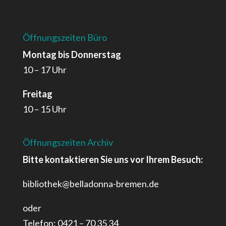
Öffnungszeiten Büro
Montag bis Donnerstag
10 – 17 Uhr
Freitag
10 – 15 Uhr
Öffnungszeiten Archiv
Bitte kontaktieren Sie uns vor Ihrem Besuch:
bibliothek@belladonna-bremen.de
oder
Telefon: 0421 – 70 35 34