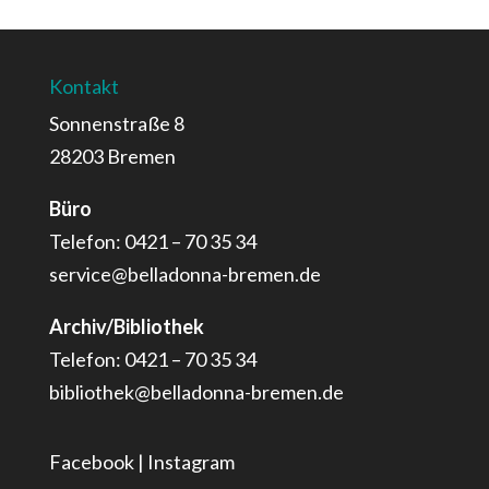
Kontakt
Sonnenstraße 8
28203 Bremen
Büro
Telefon: 0421 – 70 35 34
service@belladonna-bremen.de
Archiv/Bibliothek
Telefon: 0421 – 70 35 34
bibliothek@belladonna-bremen.de
Facebook
|
Instagram