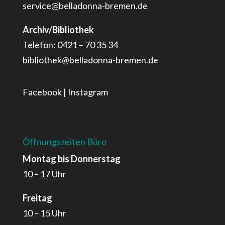
service@belladonna-bremen.de
Archiv/Bibliothek
Telefon: 0421 – 70 35 34
bibliothek@belladonna-bremen.de
Facebook
|
Instagram
Öffnungszeiten Büro
Montag bis Donnerstag
10 – 17 Uhr
Freitag
10 – 15 Uhr