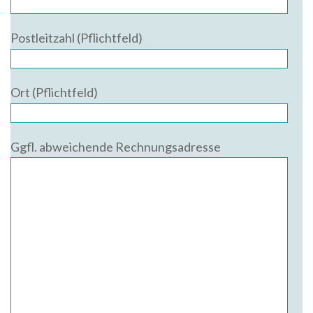
Postleitzahl (Pflichtfeld)
Ort (Pflichtfeld)
Ggfl. abweichende Rechnungsadresse