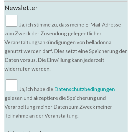
Newsletter
Ja,
ich stimme zu, dass meine E-Mail-Adresse
zum Zweck der Zusendung gelegentlicher
Veranstaltungsankündigungen von belladonna
genutzt werden darf. Dies setzt eine Speicherung der
Daten voraus. Die Einwillung kann jederzeit
widerrufen werden.
Ja, ich habe die
Datenschutzbedingungen
gelesen und akzeptiere die Speicherung und
Verarbeitung meiner Daten zum Zweck meiner
Teilnahme an der Veranstaltung.
Bitte lasse dieses Feld leer.