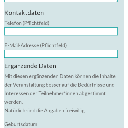
Kontaktdaten
Telefon (Pflichtfeld)
E-Mail-Adresse (Pflichtfeld)
Ergänzende Daten
Mit diesen ergänzenden Daten können die Inhalte
der Veranstaltung besser auf die Bedürfnisse und
Interessen der Teilnehmer*innen abgestimmt
werden.
Natürlich sind die Angaben freiwillig.
Geburtsdatum