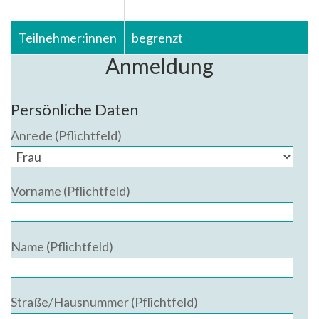
Teilnehmer:innen
begrenzt
Anmeldung
Persönliche Daten
Anrede (Pflichtfeld)
Vorname (Pflichtfeld)
Name (Pflichtfeld)
Straße/Hausnummer (Pflichtfeld)