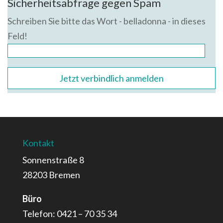
Sicherheitsabfrage gegen Spam
Schreiben Sie bitte das Wort - belladonna - in dieses
Feld!
Kontakt
Sonnenstraße 8
28203 Bremen
Büro
Telefon: 0421 – 70 35 34