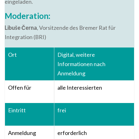
eingeladen.
Moderation:
Libuše Černa
, Vorsitzende des Bremer Rat für
Integration (BRI)
Ort
Digital, weitere
Informationen nach
Anmeldung
Offen für
alle Interessierten
Eintritt
frei
Anmeldung
erforderlich