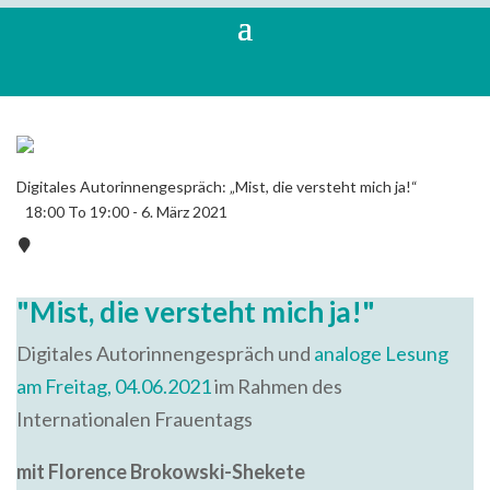
Digitales Autorinnengespräch: „Mist, die versteht mich ja!“
18:00 To 19:00 -
6. März 2021
"Mist, die versteht mich ja!"
Digitales Autorinnengespräch und
analoge Lesung
am Freitag, 04.06.2021
im Rahmen des
Internationalen Frauentags
mit Florence Brokowski-Shekete