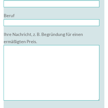
Beruf
Ihre Nachricht, z. B. Begründung für einen
ermäßigten Preis.