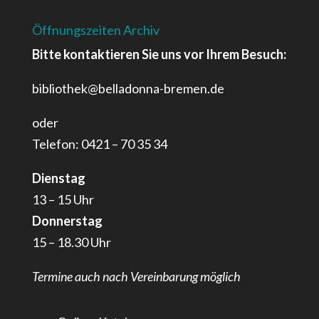
Öffnungszeiten Archiv
Bitte kontaktieren Sie uns vor Ihrem Besuch:
bibliothek@belladonna-bremen.de
oder
Telefon: 0421 – 70 35 34
Dienstag
13 – 15 Uhr
Donnerstag
15 – 18.30 Uhr
Termine auch nach Vereinbarung möglich