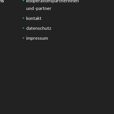
ns
kooperationspartnerinnen
und -partner
kontakt
datenschutz
impressum