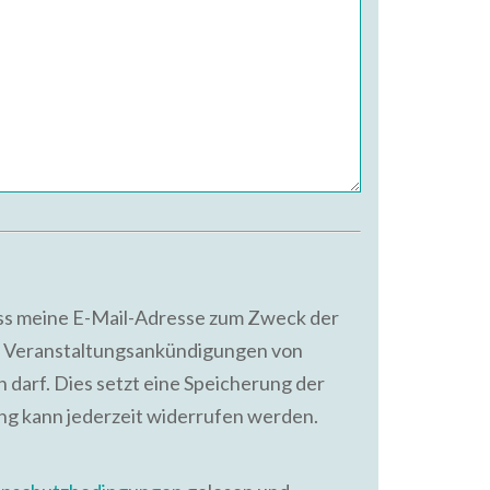
ass meine E-Mail-Adresse zum Zweck der
 Veranstaltungsankündigungen von
 darf. Dies setzt eine Speicherung der
ung kann jederzeit widerrufen werden.