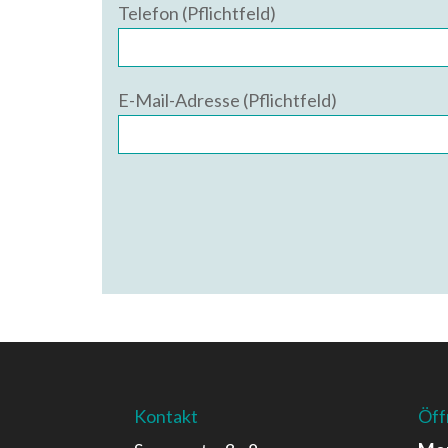
Telefon (Pflichtfeld)
E-Mail-Adresse (Pflichtfeld)
Kontakt
Öff