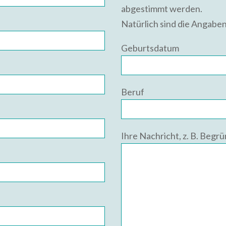
abgestimmt werden.
Natürlich sind die Angaben 
Geburtsdatum
Beruf
Ihre Nachricht, z. B. Begr