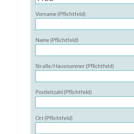
Vorname (Pflichtfeld)
Name (Pflichtfeld)
Straße/Hausnummer (Pflichtfeld)
Postleitzahl (Pflichtfeld)
Ort (Pflichtfeld)