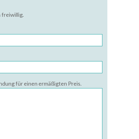
freiwillig.
ündung für einen ermäßigten Preis.