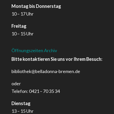
Montag bis Donnerstag
10 – 17 Uhr
Freitag
10 – 15 Uhr
Öffnungszeiten Archiv
Bitte kontaktieren Sie uns vor Ihrem Besuch:
bibliothek@belladonna-bremen.de
oder
Telefon: 0421 – 70 35 34
Dienstag
13 – 15 Uhr