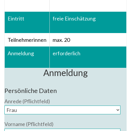
Eintritt
freie Einschätzung
Teilnehmerinnen
max. 20
Anmeldung
erforderlich
Anmeldung
Persönliche Daten
Anrede (Pflichtfeld)
Vorname (Pflichtfeld)