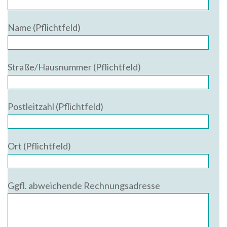
Name (Pflichtfeld)
Straße/Hausnummer (Pflichtfeld)
Postleitzahl (Pflichtfeld)
Ort (Pflichtfeld)
Ggfl. abweichende Rechnungsadresse