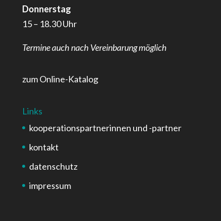
Donnerstag
15 – 18.30 Uhr
Termine auch nach Vereinbarung möglich
zum Online-Katalog
Links
kooperationspartnerinnen und -partner
kontakt
datenschutz
impressum