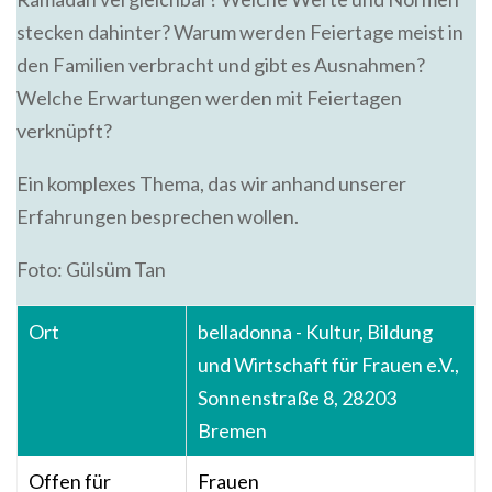
stecken dahinter? Warum werden Feiertage meist in
den Familien verbracht und gibt es Ausnahmen?
Welche Erwartungen werden mit Feiertagen
verknüpft?
Ein komplexes Thema, das wir anhand unserer
Erfahrungen besprechen wollen.
Foto: Gülsüm Tan
Ort
belladonna - Kultur, Bildung
und Wirtschaft für Frauen e.V.,
Sonnenstraße 8, 28203
Bremen
Offen für
Frauen