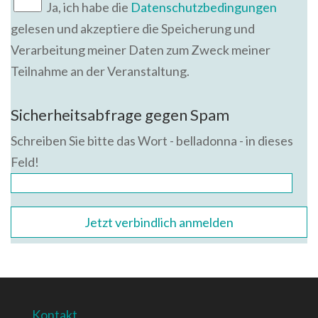
Ja, ich habe die
Datenschutzbedingungen
gelesen und akzeptiere die Speicherung und
Verarbeitung meiner Daten zum Zweck meiner
Teilnahme an der Veranstaltung.
Bitte lasse dieses Feld leer.
Sicherheitsabfrage gegen Spam
Schreiben Sie bitte das Wort - belladonna - in dieses
Feld!
Kontakt