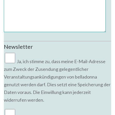
Newsletter
Ja,
ich stimme zu, dass meine E-Mail-Adresse
zum Zweck der Zusendung gelegentlicher
Veranstaltungsankündigungen von belladonna
genutzt werden darf. Dies setzt eine Speicherung der
Daten voraus. Die Einwillung kann jederzeit
widerrufen werden.