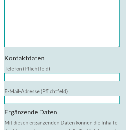
Kontaktdaten
Telefon (Pflichtfeld)
E-Mail-Adresse (Pflichtfeld)
Ergänzende Daten
Mit diesen ergänzenden Daten können die Inhalte