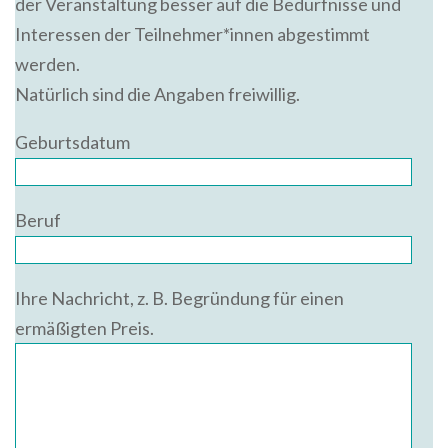
der Veranstaltung besser auf die Bedürfnisse und
Interessen der Teilnehmer*innen abgestimmt
werden.
Natürlich sind die Angaben freiwillig.
Geburtsdatum
Beruf
Ihre Nachricht, z. B. Begründung für einen
ermäßigten Preis.