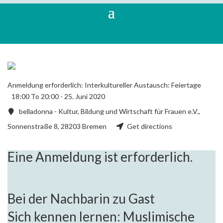
Anmeldung erforderlich: Interkultureller Austausch: Feiertage
18:00 To 20:00 -
25. Juni 2020
belladonna - Kultur, Bildung und Wirtschaft für Frauen e.V.,
Sonnenstraße 8, 28203 Bremen
Get directions
Eine Anmeldung ist erforderlich.
Bei der Nachbarin zu Gast
Sich kennen lernen: Muslimische