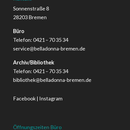
Sonnenstraße 8
28203 Bremen
Büro
Telefon: 0421 – 70 35 34
service@belladonna-bremen.de
Archiv/Bibliothek
Telefon: 0421 – 70 35 34
bibliothek@belladonna-bremen.de
Facebook
|
Instagram
Öffnungszeiten Büro