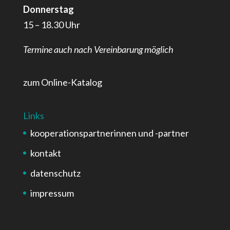
Donnerstag
15 – 18.30 Uhr
Termine auch nach Vereinbarung möglich
zum Online-Katalog
Links
kooperationspartnerinnen und -partner
kontakt
datenschutz
impressum