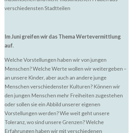
verschiedensten Stadtteilen
Im Juni greifen wir das Thema Wertevermittlung
auf.
Welche Vorstellungen haben wir von jungen
Menschen? Welche Werte wollen wir weitergeben –
an unsere Kinder, aber auch an andere junge
Menschen verschiedenster Kulturen? Können wir
den jungen Menschen mehr Freiheiten zugestehen
oder sollen sie ein Abbild unserer eigenen
Vorstellungen werden? Wie weit geht unsere
Toleranz, wo sind unsere Grenzen? Welche
Erfahrungen haben wir mit verschiedenen