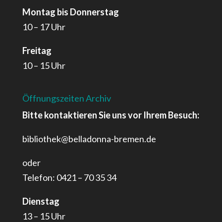
Montag bis Donnerstag
10 – 17 Uhr
Freitag
10 – 15 Uhr
Öffnungszeiten Archiv
Bitte kontaktieren Sie uns vor Ihrem Besuch:
bibliothek@belladonna-bremen.de
oder
Telefon: 0421 – 70 35 34
Dienstag
13 – 15 Uhr