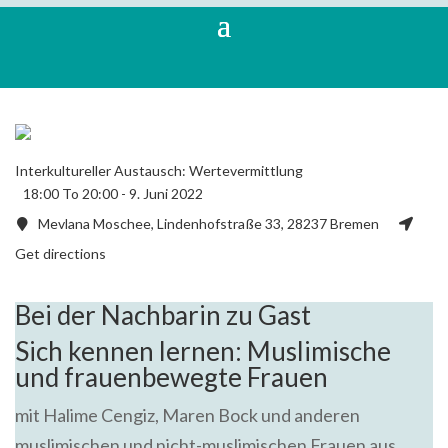
Interkultureller Austausch: Wertevermittlung
18:00 To 20:00 -
9. Juni 2022
Mevlana Moschee, Lindenhofstraße 33, 28237 Bremen
Get directions
Bei der Nachbarin zu Gast
Sich kennen lernen: Muslimische
und frauenbewegte Frauen
mit Halime Cengiz, Maren Bock und anderen
muslimischen und nicht-muslimischen Frauen aus