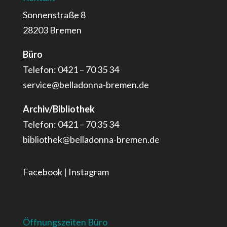
Sonnenstraße 8
28203 Bremen
Büro
Telefon: 0421 – 70 35 34
service@belladonna-bremen.de
Archiv/Bibliothek
Telefon: 0421 – 70 35 34
bibliothek@belladonna-bremen.de
Facebook
|
Instagram
Öffnungszeiten Büro