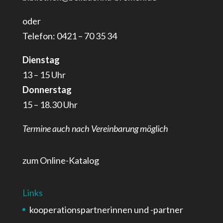
oder
Telefon: 0421 – 70 35 34
Dienstag
13 – 15 Uhr
Donnerstag
15 – 18.30 Uhr
Termine auch nach Vereinbarung möglich
zum Online-Katalog
Links
kooperationspartnerinnen und -partner