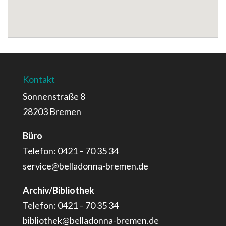
Kontakt
Sonnenstraße 8
28203 Bremen
Büro
Telefon: 0421 – 70 35 34
service@belladonna-bremen.de
Archiv/Bibliothek
Telefon: 0421 – 70 35 34
bibliothek@belladonna-bremen.de