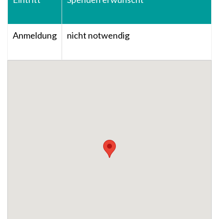
Anmeldung
nicht notwendig