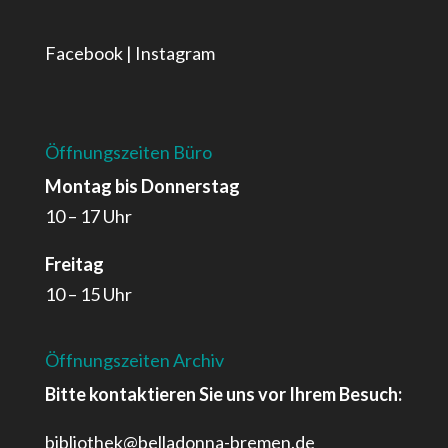
Facebook
|
Instagram
Öffnungszeiten Büro
Montag bis Donnerstag
10 – 17 Uhr
Freitag
10 – 15 Uhr
Öffnungszeiten Archiv
Bitte kontaktieren Sie uns vor Ihrem Besuch:
bibliothek@belladonna-bremen.de