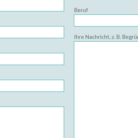
Beruf
Ihre Nachricht, z. B. Begr