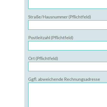
Straße/Hausnummer (Pflichtfeld)
Postleitzahl (Pflichtfeld)
Ort (Pflichtfeld)
Ggfl. abweichende Rechnungsadresse