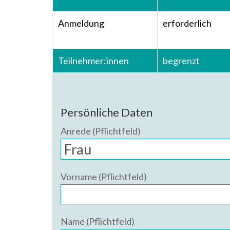
Anmeldung
erforderlich
Teilnehmer:innen
begrenzt
Persönliche Daten
Anrede (Pflichtfeld)
Vorname (Pflichtfeld)
Name (Pflichtfeld)