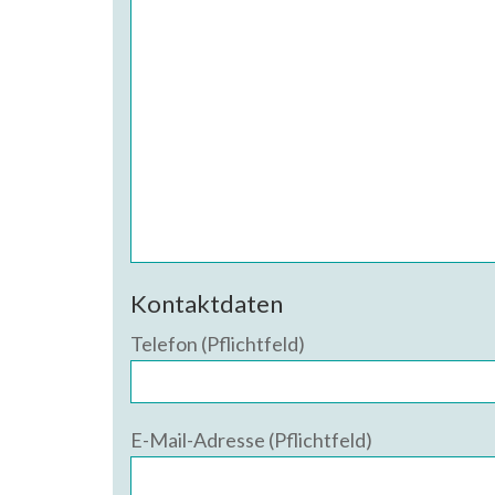
Kontaktdaten
Telefon (Pflichtfeld)
E-Mail-Adresse (Pflichtfeld)