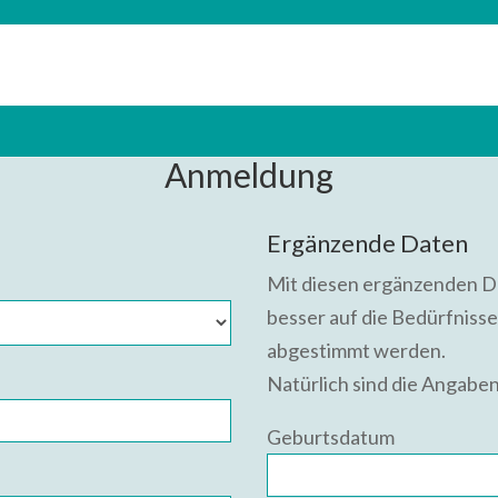
Anmeldung
Ergänzende Daten
Mit diesen ergänzenden Da
besser auf die Bedürfniss
abgestimmt werden.
Natürlich sind die Angaben 
Geburtsdatum