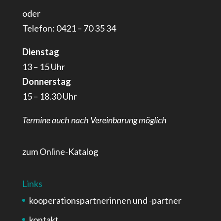
oder
Telefon: 0421 – 70 35 34
Dienstag
13 – 15 Uhr
Donnerstag
15 – 18.30 Uhr
Termine auch nach Vereinbarung möglich
zum Online-Katalog
Links
kooperationspartnerinnen und -partner
kontakt