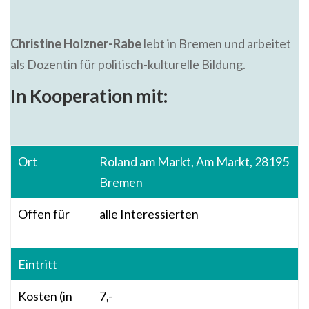
Christine Holzner-Rabe
lebt in Bremen und arbeitet
als Dozentin für politisch-kulturelle Bildung.
In Kooperation mit:
Ort
Roland am Markt, Am Markt, 28195
Bremen
Offen für
alle Interessierten
Eintritt
Kosten (in
7,-