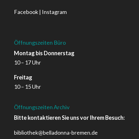
Facebook
|
Instagram
Öffnungszeiten Büro
Montag bis Donnerstag
10 – 17 Uhr
Freitag
10 – 15 Uhr
Öffnungszeiten Archiv
Bitte kontaktieren Sie uns vor Ihrem Besuch:
bibliothek@belladonna-bremen.de