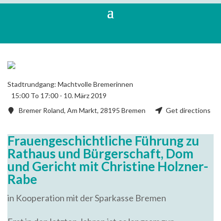
Stadtrundgang: Machtvolle Bremerinnen
15:00 To 17:00 -
10. März 2019
Bremer Roland, Am Markt, 28195 Bremen
Get directions
Frauengeschichtliche Führung zu
Rathaus und Bürgerschaft, Dom
und Gericht mit Christine Holzner-
Rabe
in Kooperation mit der Sparkasse Bremen