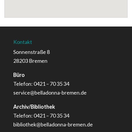
Kontakt
Sonnenstraße 8
28203 Bremen
Büro
Telefon: 0421 – 70 35 34
service@belladonna-bremen.de
Archiv/Bibliothek
Telefon: 0421 – 70 35 34
bibliothek@belladonna-bremen.de