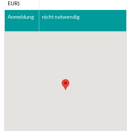
EUR)
Anmeldung
nicht notwendig