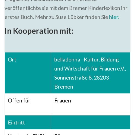
veröffentlichte sie mit dem Bremer Kinderlexikon ihr
erstes Buch. Mehr zu Suse Lübker finden Sie
hier.
In Kooperation mit:
Ort
belladonna - Kultur, Bildung
und Wirtschaft für Frauen e.V.,
Sonnenstraße 8, 28203
Bremen
Offen für
Frauen
Eintritt