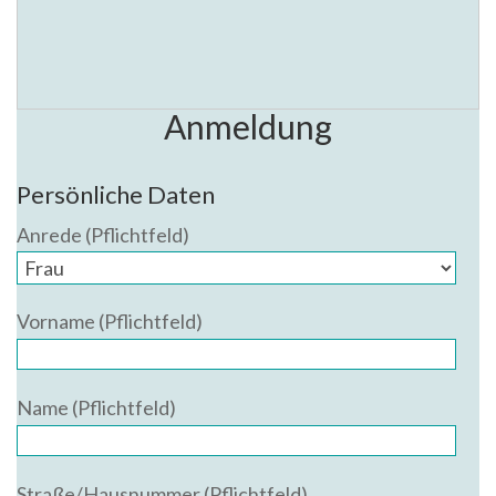
Anmeldung
Persönliche Daten
Anrede (Pflichtfeld)
Vorname (Pflichtfeld)
Name (Pflichtfeld)
Straße/Hausnummer (Pflichtfeld)