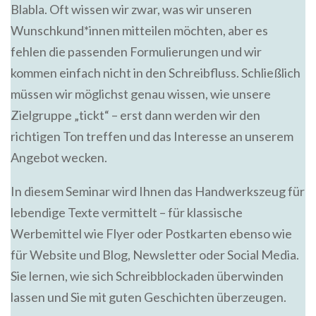
Blabla. Oft wissen wir zwar, was wir unseren
Wunschkund*innen mitteilen möchten, aber es
fehlen die passenden Formulierungen und wir
kommen einfach nicht in den Schreibfluss. Schließlich
müssen wir möglichst genau wissen, wie unsere
Zielgruppe „tickt“ – erst dann werden wir den
richtigen Ton treffen und das Interesse an unserem
Angebot wecken.
In diesem Seminar wird Ihnen das Handwerkszeug für
lebendige Texte vermittelt – für klassische
Werbemittel wie Flyer oder Postkarten ebenso wie
für Website und Blog, Newsletter oder Social Media.
Sie lernen, wie sich Schreibblockaden überwinden
lassen und Sie mit guten Geschichten überzeugen.