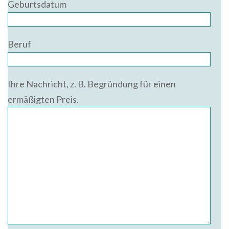
Geburtsdatum
Beruf
Ihre Nachricht, z. B. Begründung für einen
ermäßigten Preis.