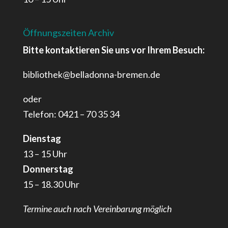
Öffnungszeiten Archiv
Bitte kontaktieren Sie uns vor Ihrem Besuch:
bibliothek@belladonna-bremen.de
oder
Telefon: 0421 – 70 35 34
Dienstag
13 – 15 Uhr
Donnerstag
15 – 18.30 Uhr
Termine auch nach Vereinbarung möglich