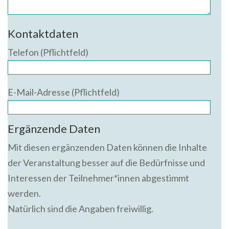
Kontaktdaten
Telefon (Pflichtfeld)
E-Mail-Adresse (Pflichtfeld)
Ergänzende Daten
Mit diesen ergänzenden Daten können die Inhalte
der Veranstaltung besser auf die Bedürfnisse und
Interessen der Teilnehmer*innen abgestimmt
werden.
Natürlich sind die Angaben freiwillig.