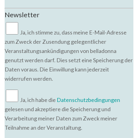
Newsletter
Ja,
ich stimme zu, dass meine E-Mail-Adresse
zum Zweck der Zusendung gelegentlicher
Veranstaltungsankündigungen von belladonna
genutzt werden darf. Dies setzt eine Speicherung der
Daten voraus. Die Einwillung kann jederzeit
widerrufen werden.
Ja, ich habe die
Datenschutzbedingungen
gelesen und akzeptiere die Speicherung und
Verarbeitung meiner Daten zum Zweck meiner
Teilnahme an der Veranstaltung.