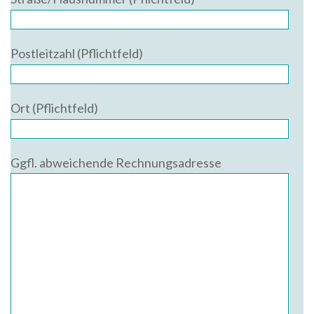
Postleitzahl (Pflichtfeld)
Ort (Pflichtfeld)
Ggfl. abweichende Rechnungsadresse