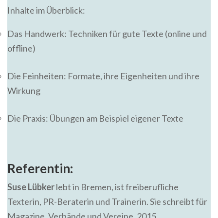
Inhalte im Überblick:
Das Handwerk: Techniken für gute Texte (online und
offline)
Die Feinheiten: Formate, ihre Eigenheiten und ihre
Wirkung
Die Praxis: Übungen am Beispiel eigener Texte
Referentin:
Suse Lübker
lebt in Bremen, ist freiberufliche
Texterin, PR-Beraterin und Trainerin. Sie schreibt für
Magazine, Verbände und Vereine. 2015