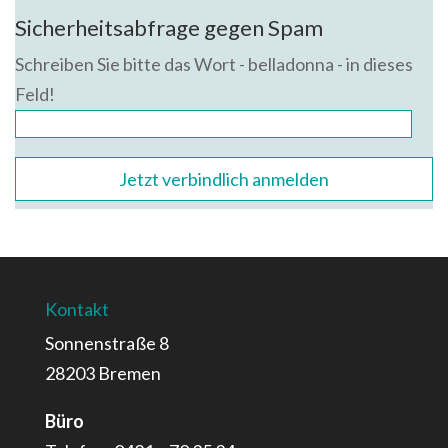
Bitte lasse dieses Feld leer.
Sicherheitsabfrage gegen Spam
Schreiben Sie bitte das Wort - belladonna - in dieses
Feld!
Kontakt
Sonnenstraße 8
28203 Bremen
Büro