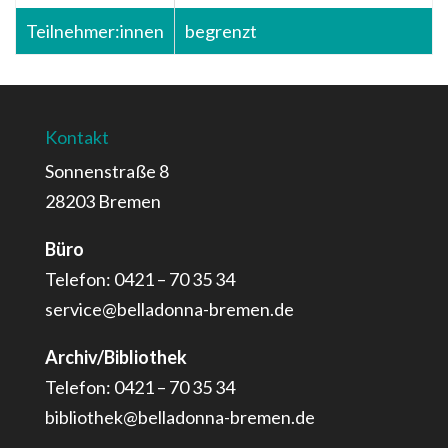
Teilnehmer:innen
begrenzt
Kontakt
Sonnenstraße 8
28203 Bremen
Büro
Telefon: 0421 – 70 35 34
service@belladonna-bremen.de
Archiv/Bibliothek
Telefon: 0421 – 70 35 34
bibliothek@belladonna-bremen.de