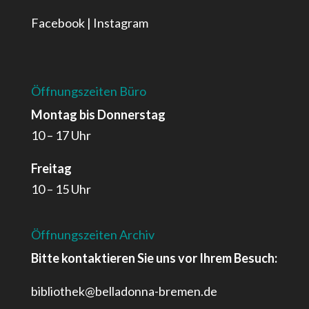
Facebook
|
Instagram
Öffnungszeiten Büro
Montag bis Donnerstag
10 – 17 Uhr
Freitag
10 – 15 Uhr
Öffnungszeiten Archiv
Bitte kontaktieren Sie uns vor Ihrem Besuch:
bibliothek@belladonna-bremen.de