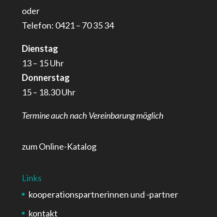
oder
Telefon: 0421 – 70 35 34
Dienstag
13 – 15 Uhr
Donnerstag
15 – 18.30 Uhr
Termine auch nach Vereinbarung möglich
zum Online-Katalog
Links
kooperationspartnerinnen und -partner
kontakt