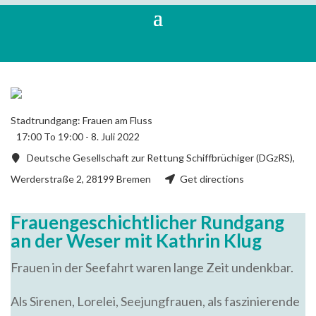
Stadtrundgang: Frauen am Fluss
17:00 To 19:00 -
8. Juli 2022
Deutsche Gesellschaft zur Rettung Schiffbrüchiger (DGzRS),
Werderstraße 2, 28199 Bremen
Get directions
Frauengeschichtlicher Rundgang
an der Weser mit Kathrin Klug
Frauen in der Seefahrt waren lange Zeit undenkbar.
Als Sirenen, Lorelei, Seejungfrauen, als faszinierende