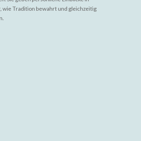
wie Tradition bewahrt und gleichzeitig
n.