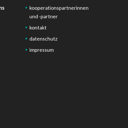
ns
kooperationspartnerinnen
und -partner
kontakt
datenschutz
impressum