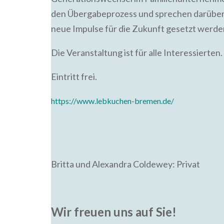
den Übergabeprozess und sprechen darüber, 
neue Impulse für die Zukunft gesetzt werde
Die Veranstaltung ist für alle Interessierten.
Eintritt frei.
https://www.lebkuchen-bremen.de/
Britta und Alexandra Coldewey: Privat
Wir freuen uns auf Sie!