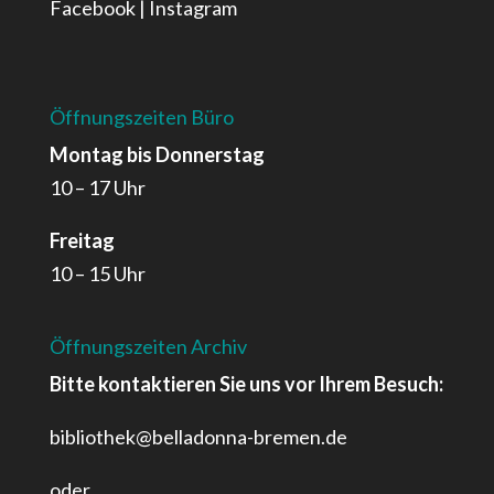
Facebook
|
Instagram
Öffnungszeiten Büro
Montag bis Donnerstag
10 – 17 Uhr
Freitag
10 – 15 Uhr
Öffnungszeiten Archiv
Bitte kontaktieren Sie uns vor Ihrem Besuch:
bibliothek@belladonna-bremen.de
oder