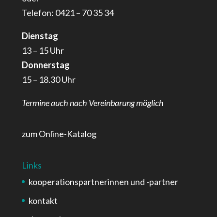
Telefon: 0421 – 70 35 34
Dienstag
13 – 15 Uhr
Donnerstag
15 – 18.30 Uhr
Termine auch nach Vereinbarung möglich
zum Online-Katalog
Links
kooperationspartnerinnen und -partner
kontakt