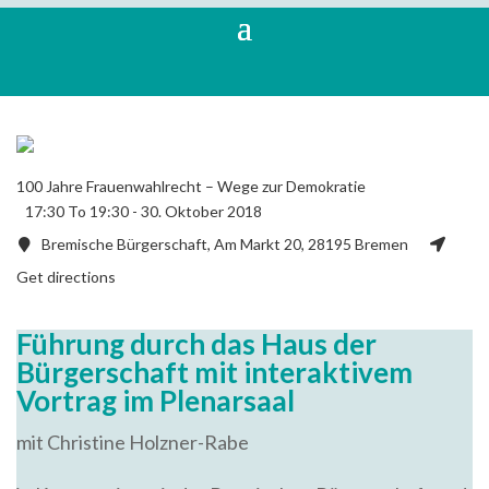
100 Jahre Frauenwahlrecht – Wege zur Demokratie
17:30 To 19:30 -
30. Oktober 2018
Bremische Bürgerschaft, Am Markt 20, 28195 Bremen
Get directions
Führung durch das Haus der
Bürgerschaft mit interaktivem
Vortrag im Plenarsaal
mit Christine Holzner-Rabe