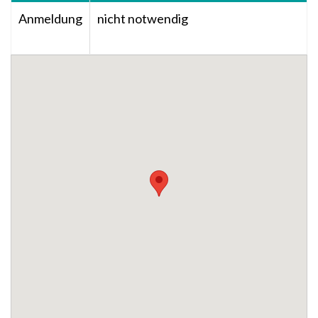
Anmeldung
nicht notwendig