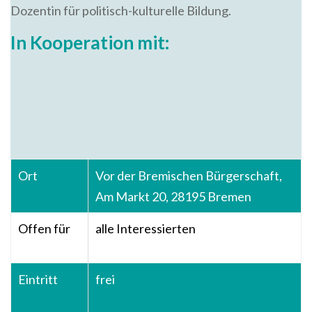
Dozentin für politisch-kulturelle Bildung.
In Kooperation mit:
Ort
Vor der Bremischen Bürgerschaft,
Am Markt 20, 28195 Bremen
Offen für
alle Interessierten
Eintritt
frei