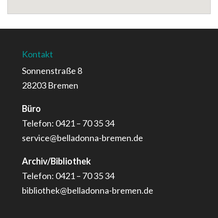
Kontakt
Sonnenstraße 8
28203 Bremen
Büro
Telefon: 0421 – 70 35 34
service@belladonna-bremen.de
Archiv/Bibliothek
Telefon: 0421 – 70 35 34
bibliothek@belladonna-bremen.de