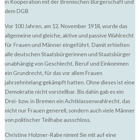
in Kooperation mit der Bremischen Bürgerschaft und
dem DGB
Vor 100 Jahren, am 12. November 1918, wurde das
allgemeine und gleiche, aktive und passive Wahlrecht
für Frauen und Männer eingeführt. Damit erhielten
alle deutschen Staatsbürgerinnen und Staatsbürger
unabhängig von Geschlecht, Beruf und Einkommen
ein Grundrecht, für das vor allem Frauen
jahrzehntelang gekämpft hatten. Ohne dieses ist eine
Demokratie nicht vorstellbar. Bis dahin gab es ein
Drei- bzw. in Bremen ein Achtklassenwahlrecht, das
nicht nur Frauen generell, sondern auch viele Männer
von politischer Teilhabe ausschloss.
Christine Holzner-Rabe nimmt Sie mit auf eine