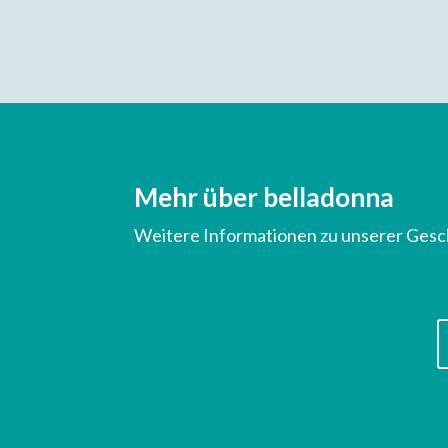
Mehr über belladonna
Weitere Informationen zu unserer Gesc