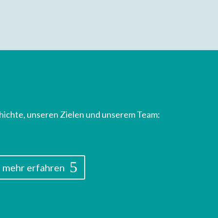
hichte, unseren Zielen und unserem Team:
mehr erfahren