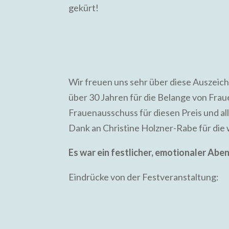
gekürt!
Wir freuen uns sehr über diese Auszeic
über 30 Jahren für die Belange von Frau
Frauenausschuss für diesen Preis und al
Dank an Christine Holzner-Rabe für die
Es war ein festlicher, emotionaler Abe
Eindrücke von der Festveranstaltung: