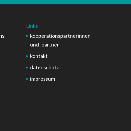
Links
ns
kooperationspartnerinnen
und -partner
kontakt
datenschutz
impressum