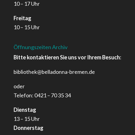
10 – 17 Uhr
Freitag
10 – 15 Uhr
Öffnungszeiten Archiv
Bitte kontaktieren Sie uns vor Ihrem Besuch:
bibliothek@belladonna-bremen.de
oder
Telefon: 0421 – 70 35 34
Dienstag
13 – 15 Uhr
Donnerstag