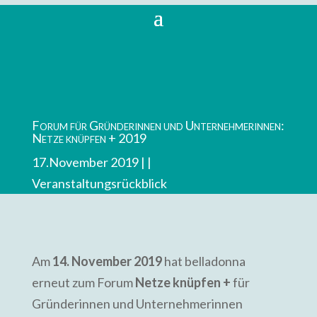
Forum für Gründerinnen und Unternehmerinnen:
Netze knüpfen + 2019
17.November 2019 |
Veranstaltungsrückblick
Am
14. November 2019
hat belladonna
erneut zum Forum
Netze knüpfen +
für
Gründerinnen und Unternehmerinnen