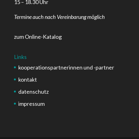
15 – 18.30 Uhr
Termine auch nach Vereinbarung möglich
zum Online-Katalog
Links
kooperationspartnerinnen und -partner
kontakt
datenschutz
impressum