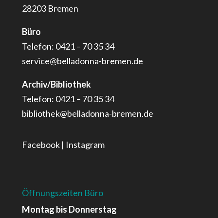
28203 Bremen
Büro
Telefon: 0421 – 70 35 34
service@belladonna-bremen.de
Archiv/Bibliothek
Telefon: 0421 – 70 35 34
bibliothek@belladonna-bremen.de
Facebook
|
Instagram
Öffnungszeiten Büro
Montag bis Donnerstag