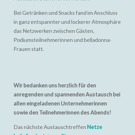
Bei Getränken und Snacks fand im Anschluss
in ganz entspannter und lockerer Atmosphäre
das Netzwerken zwischen Gästen,
Podiumsteilnehmerinnen und belladonna-
Frauen statt.
Wir bedanken uns herzlich für den
anregenden und spannenden Austausch bei
allen eingeladenen Unternehmerinnen
sowie den Teilnehmerinnen des Abends!
Das nächste Austauschtreffen
Netze