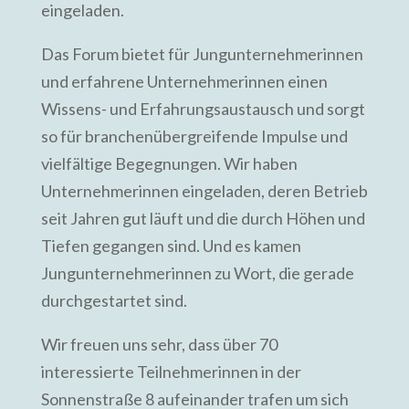
eingeladen.
Das Forum bietet für Jungunternehmerinnen
und erfahrene Unternehmerinnen einen
Wissens- und Erfahrungsaustausch und sorgt
so für branchenübergreifende Impulse und
vielfältige Begegnungen. Wir haben
Unternehmerinnen eingeladen, deren Betrieb
seit Jahren gut läuft und die durch Höhen und
Tiefen gegangen sind. Und es kamen
Jungunternehmerinnen zu Wort, die gerade
durchgestartet sind.
Wir freuen uns sehr, dass über 70
interessierte Teilnehmerinnen in der
Sonnenstraße 8 aufeinander trafen um sich