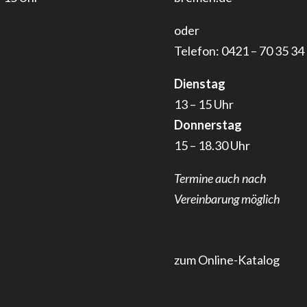
oder
Telefon: 0421 – 70 35 34
Dienstag
13 – 15 Uhr
Donnerstag
15 – 18.30 Uhr
Termine auch nach
Vereinbarung möglich
zum Online-Katalog