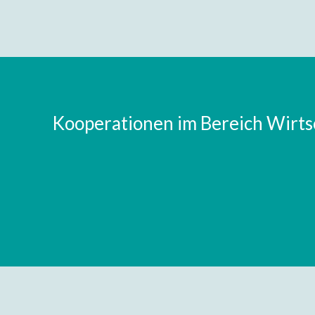
Kooperationen im Bereich Wirts