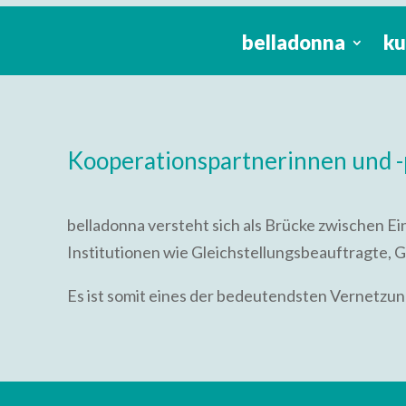
belladonna
ku
Kooperationspartnerinnen und -
belladonna versteht sich als Brücke zwischen 
Institutionen wie Gleichstellungsbeauftragte,
Es ist somit eines der bedeutendsten Vernetzun