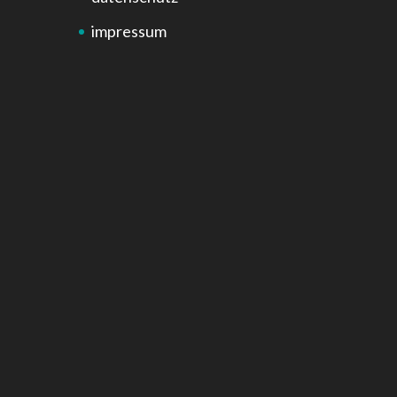
impressum