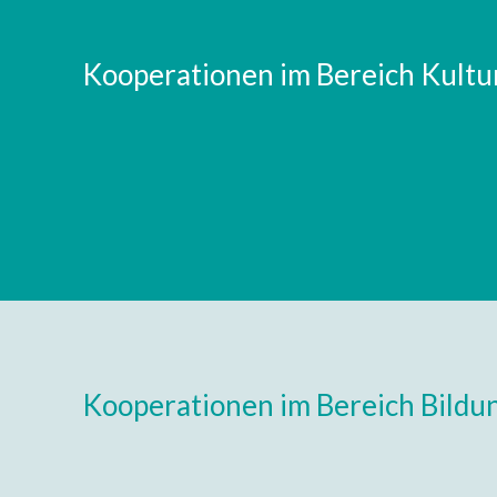
Kooperationen im Bereich Kultu
Kooperationen im Bereich Bildu