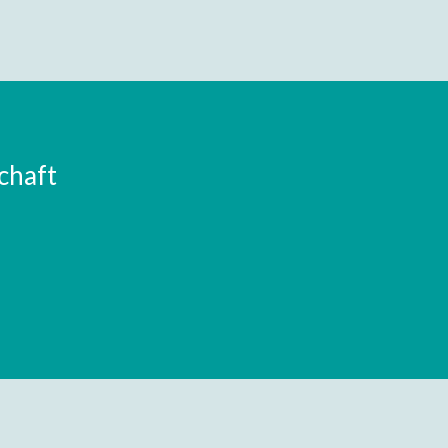
chaft