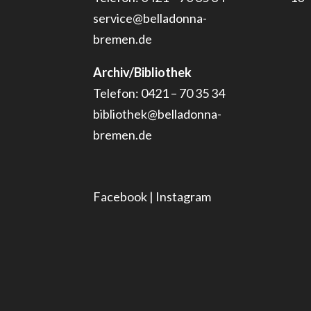
service@belladonna-
bremen.de
Archiv/Bibliothek
Telefon: 0421 – 70 35 34
bibliothek@belladonna-
bremen.de
Facebook
|
Instagram