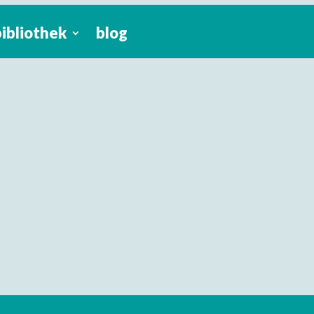
bibliothek
blog