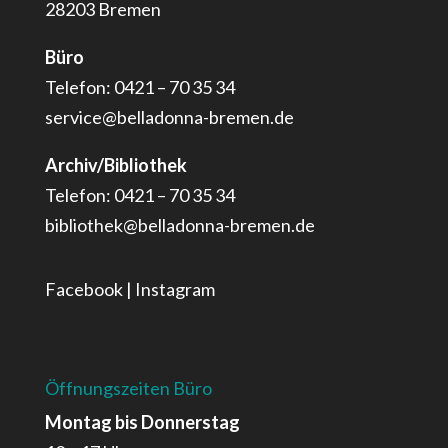
28203 Bremen
Büro
Telefon: 0421 – 70 35 34
service@belladonna-bremen.de
Archiv/Bibliothek
Telefon: 0421 – 70 35 34
bibliothek@belladonna-bremen.de
Facebook
|
Instagram
Öffnungszeiten Büro
Montag bis Donnerstag