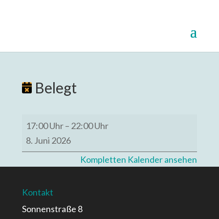
Belegt
Belegt
17:00 Uhr
–
22:00 Uhr
8. Juni 2026
Kompletten Kalender ansehen
Kontakt
Sonnenstraße 8