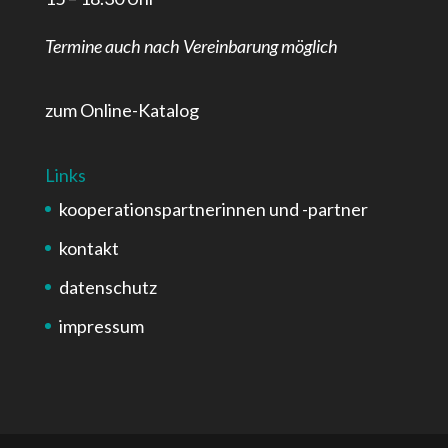
Termine auch nach Vereinbarung möglich
zum Online-Katalog
Links
kooperationspartnerinnen und -partner
kontakt
datenschutz
impressum