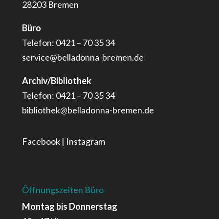
28203 Bremen
Büro
Telefon: 0421 – 70 35 34
service@belladonna-bremen.de
Archiv/Bibliothek
Telefon: 0421 – 70 35 34
bibliothek@belladonna-bremen.de
Facebook
|
Instagram
Öffnungszeiten Büro
Montag bis Donnerstag