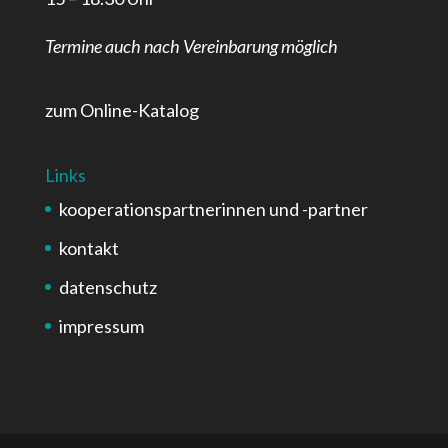
Termine auch nach Vereinbarung möglich
zum Online-Katalog
Links
kooperationspartnerinnen und -partner
kontakt
datenschutz
impressum