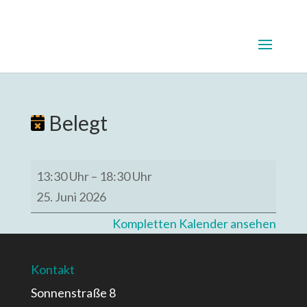
Belegt
Belegt
13:30 Uhr
–
18:30 Uhr
25. Juni 2026
Kompletten Kalender ansehen
Kontakt
Sonnenstraße 8