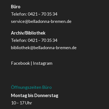
Büro
Telefon: 0421 – 70 35 34
service@belladonna-bremen.de
Archiv/Bibliothek
Telefon: 0421 – 70 35 34
bibliothek@belladonna-bremen.de
Facebook
|
Instagram
Öffnungszeiten Büro
Montag bis Donnerstag
10 – 17 Uhr