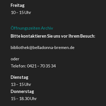
Freitag
10 – 15 Uhr
Öffnungszeiten Archiv
Bitte kontaktieren Sie uns vor Ihrem Besuch:
bibliothek@belladonna-bremen.de
oder
Telefon: 0421 – 70 35 34
Dienstag
13 – 15 Uhr
Donnerstag
15 – 18.30 Uhr