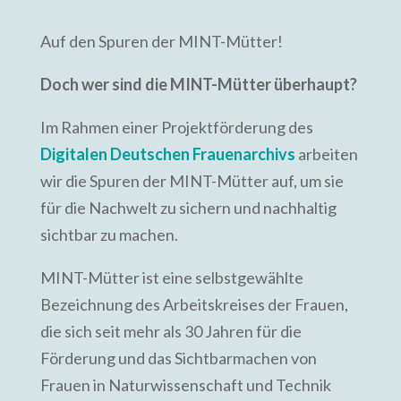
Auf den Spuren der MINT-Mütter!
Doch wer
sind die
MINT-Mütter überhaupt?
Im Rahmen einer Projektförderung des
Digitalen Deutschen Frauenarchivs
arbeiten
wir die Spuren der MINT-Mütter auf, um sie
für die Nachwelt zu sichern und nachhaltig
sichtbar zu machen.
MINT-Mütter ist eine selbstgewählte
Bezeichnung des Arbeitskreises der Frauen,
die sich seit mehr als 30 Jahren für die
Förderung und das Sichtbarmachen von
Frauen in Naturwissenschaft und Technik