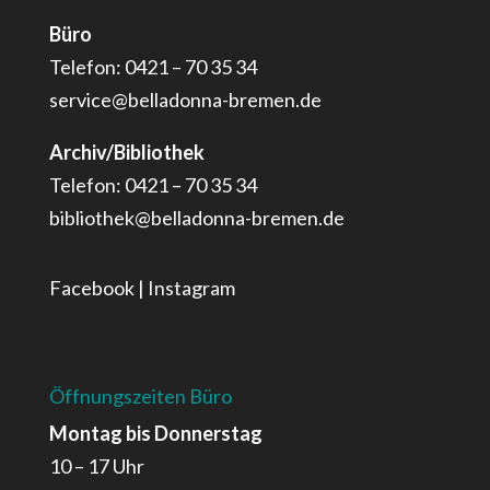
Büro
Telefon: 0421 – 70 35 34
service@belladonna-bremen.de
Archiv/Bibliothek
Telefon: 0421 – 70 35 34
bibliothek@belladonna-bremen.de
Facebook
|
Instagram
Öffnungszeiten Büro
Montag bis Donnerstag
10 – 17 Uhr