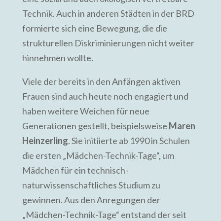
Technik. Auch in anderen Städten in der BRD
formierte sich eine Bewegung, die die
strukturellen Diskriminierungen nicht weiter
hinnehmen wollte.
Viele der bereits in den Anfängen aktiven
Frauen sind auch heute noch engagiert und
haben weitere Weichen für neue
Generationen gestellt, beispielsweise
Maren
Heinzerling
. Sie initiierte ab 1990 in Schulen
die ersten „Mädchen-Technik-Tage“, um
Mädchen für ein technisch-
naturwissenschaftliches Studium zu
gewinnen. Aus den Anregungen der
„Mädchen-Technik-Tage“ entstand der seit