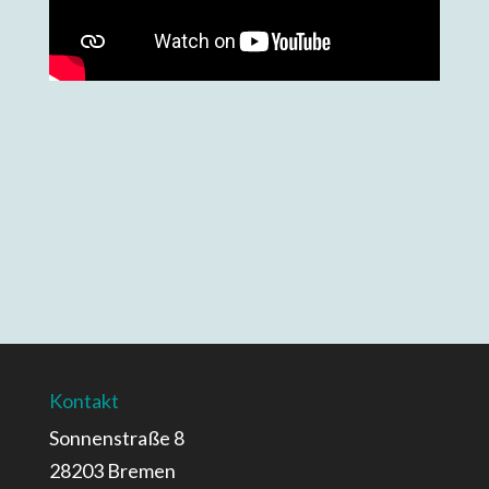
Kontakt
Sonnenstraße 8
28203 Bremen