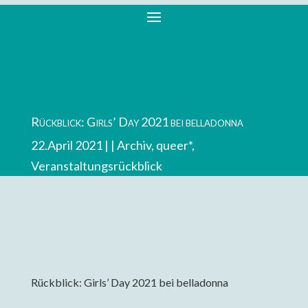
Rückblick: Girls’ Day 2021 bei belladonna
22.April 2021 |
Archiv
,
queer*
,
Veranstaltungsrückblick
Rückblick: Girls’ Day 2021 bei belladonna