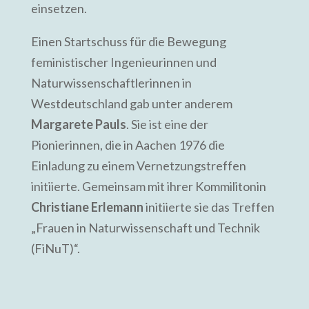
einsetzen.
Einen Startschuss für die Bewegung
feministischer Ingenieurinnen und
Naturwissenschaftlerinnen in
Westdeutschland gab unter anderem
Margarete Pauls
. Sie ist eine der
Pionierinnen, die in Aachen 1976 die
Einladung zu einem Vernetzungstreffen
initiierte. Gemeinsam mit ihrer Kommilitonin
Christiane Erlemann
initiierte sie das Treffen
„Frauen in Naturwissenschaft und Technik
(FiNuT)“.