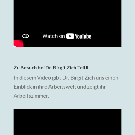
Zu Besuch bei Dr. Birgit Zich Teil II
In diesem Video gibt Dr. Birgit Zich uns einen
Einblick in ihre Arbeitswelt und zeigt ihr
Arbeitszimmer.