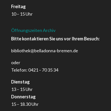
Freitag
10 – 15 Uhr
Öffnungszeiten Archiv
Bitte kontaktieren Sie uns vor Ihrem Besuch:
bibliothek@belladonna-bremen.de
oder
Telefon: 0421 – 70 35 34
Dienstag
13 – 15 Uhr
Donnerstag
15 – 18.30 Uhr