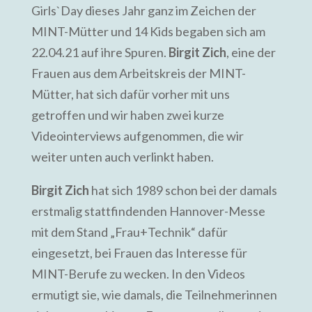
Girls`Day dieses Jahr ganz im Zeichen der
MINT-Mütter und 14 Kids begaben sich am
22.04.21 auf ihre Spuren.
Birgit Zich
, eine der
Frauen aus dem Arbeitskreis der MINT-
Mütter, hat sich dafür vorher mit uns
getroffen und wir haben zwei kurze
Videointerviews aufgenommen, die wir
weiter unten auch verlinkt haben.
Birgit Zich
hat sich 1989 schon bei der damals
erstmalig stattfindenden Hannover-Messe
mit dem Stand „Frau+Technik“ dafür
eingesetzt, bei Frauen das Interesse für
MINT-Berufe zu wecken. In den Videos
ermutigt sie, wie damals, die Teilnehmerinnen