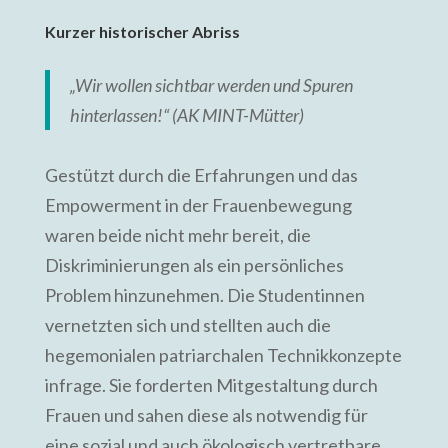
Kurzer historischer Abriss
„Wir wollen sichtbar werden und Spuren
hinterlassen!“ (AK MINT-Mütter)
Gestützt durch die Erfahrungen und das
Empowerment in der Frauenbewegung
waren beide nicht mehr bereit, die
Diskriminierungen als ein persönliches
Problem hinzunehmen. Die Studentinnen
vernetzten sich und stellten auch die
hegemonialen patriarchalen Technikkonzepte
infrage. Sie forderten Mitgestaltung durch
Frauen und sahen diese als notwendig für
eine sozial und auch ökologisch vertretbare