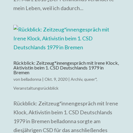
mein Leben, weil ich dadurch...
Rückblick: Zeitzeug*innengespräch mit Irene Klock,
Aktivistin beim 1. CSD Deutschlands 1979 in
Bremen
von
belladonna
|
Okt. 9, 2020
|
Archiv
,
queer*
,
Veranstaltungsrückblick
Rückblick: Zeitzeug*innengespräch mit Irene
Klock, Aktivistin beim 1. CSD Deutschlands
1979 in Bremen belladonna sorgte am
diesjährigen CSD für das anschließendes