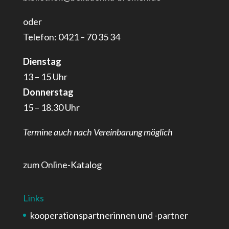
oder
Telefon: 0421 – 70 35 34
Dienstag
13 – 15 Uhr
Donnerstag
15 – 18.30 Uhr
Termine auch nach Vereinbarung möglich
zum Online-Katalog
Links
kooperationspartnerinnen und -partner