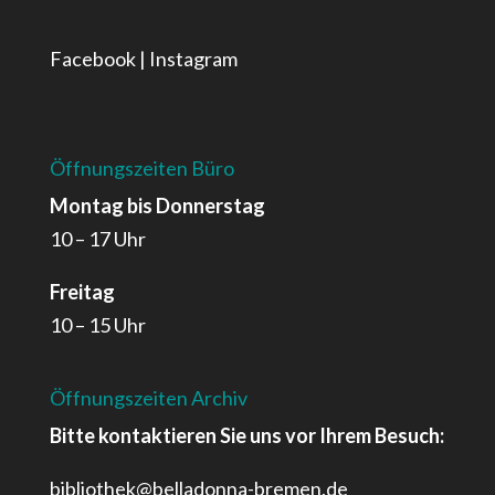
Facebook
|
Instagram
Öffnungszeiten Büro
Montag bis Donnerstag
10 – 17 Uhr
Freitag
10 – 15 Uhr
Öffnungszeiten Archiv
Bitte kontaktieren Sie uns vor Ihrem Besuch:
bibliothek@belladonna-bremen.de