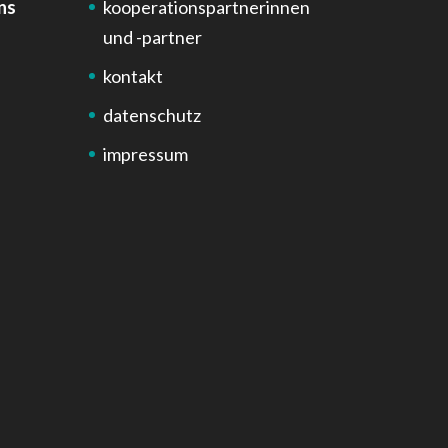
ns
kooperationspartnerinnen
und -partner
kontakt
datenschutz
impressum