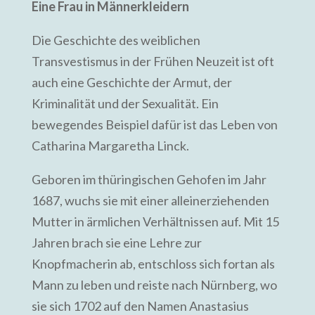
Eine Frau in Männerkleidern
Die Geschichte des weiblichen
Transvestismus in der Frühen Neuzeit ist oft
auch eine Geschichte der Armut, der
Kriminalität und der Sexualität. Ein
bewegendes Beispiel dafür ist das Leben von
Catharina Margaretha Linck.
Geboren im thüringischen Gehofen im Jahr
1687, wuchs sie mit einer alleinerziehenden
Mutter in ärmlichen Verhältnissen auf. Mit 15
Jahren brach sie eine Lehre zur
Knopfmacherin ab, entschloss sich fortan als
Mann zu leben und reiste nach Nürnberg, wo
sie sich 1702 auf den Namen Anastasius