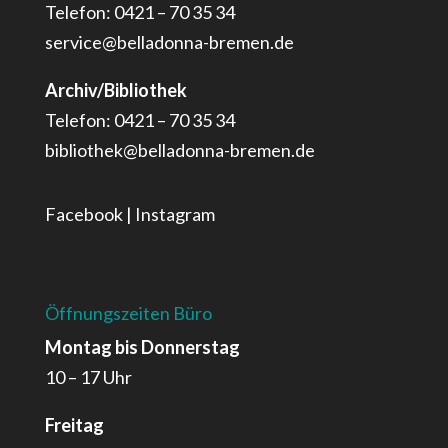
Telefon: 0421 – 70 35 34
service@belladonna-bremen.de
Archiv/Bibliothek
Telefon: 0421 – 70 35 34
bibliothek@belladonna-bremen.de
Facebook
|
Instagram
Öffnungszeiten Büro
Montag bis Donnerstag
10 – 17 Uhr
Freitag