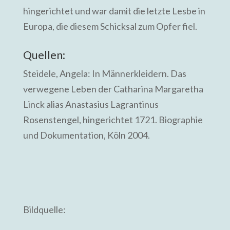
hingerichtet und war damit die letzte Lesbe in
Europa, die diesem Schicksal zum Opfer fiel.
Quellen:
Steidele, Angela: In Männerkleidern. Das
verwegene Leben der Catharina Margaretha
Linck alias Anastasius Lagrantinus
Rosenstengel, hingerichtet 1721. Biographie
und Dokumentation, Köln 2004.
Bildquelle: