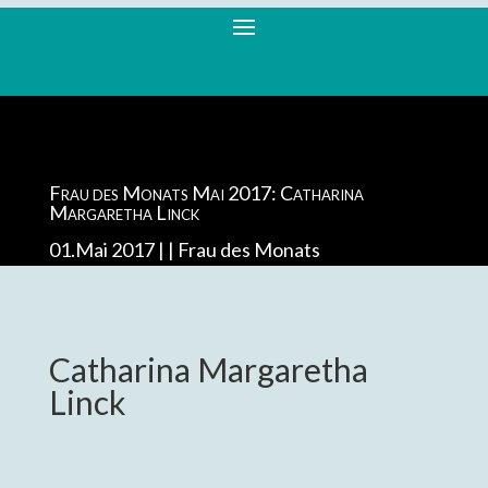
Frau des Monats Mai 2017: Catharina
Margaretha Linck
01.Mai 2017 |
Frau des Monats
Catharina Margaretha
Linck