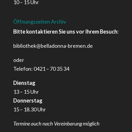
10 – 15 Uhr
Öffnungszeiten Archiv
Bitte kontaktieren Sie uns vor Ihrem Besuch:
bibliothek@belladonna-bremen.de
oder
Telefon: 0421 – 70 35 34
Dienstag
13 – 15 Uhr
Donnerstag
15 – 18.30 Uhr
Termine auch nach Vereinbarung möglich