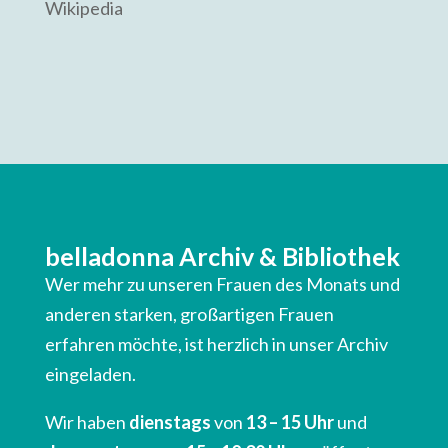
Wikipedia
belladonna Archiv & Bibliothek
Wer mehr zu unseren Frauen des Monats und
anderen starken, großartigen Frauen
erfahren möchte, ist herzlich in unser Archiv
eingeladen.
Wir haben
dienstags
von
13 – 15 Uhr
und