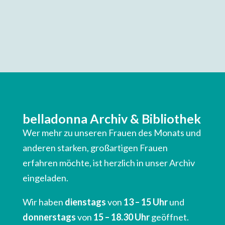
belladonna Archiv & Bibliothek
Wer mehr zu unseren Frauen des Monats und
anderen starken, großartigen Frauen
erfahren möchte, ist herzlich in unser Archiv
eingeladen.
Wir haben
dienstags
von
13 – 15 Uhr
und
donnerstags
von
15 – 18.30 Uhr
geöffnet.