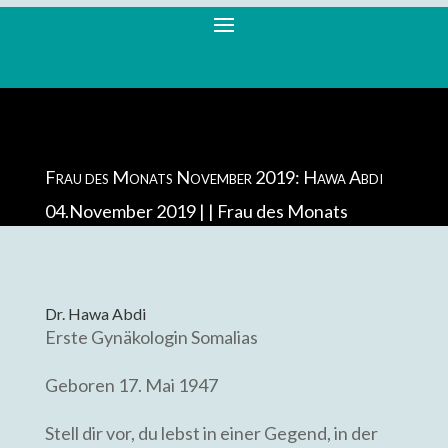
Frau des Monats November 2019: Hawa Abdi
04.November 2019 |
Frau des Monats
Dr. Hawa Abdi
Erste Gynäkologin Somalias
Geboren 17. Mai 1947
Stell dir vor, du lebst in einer Gegend, in der