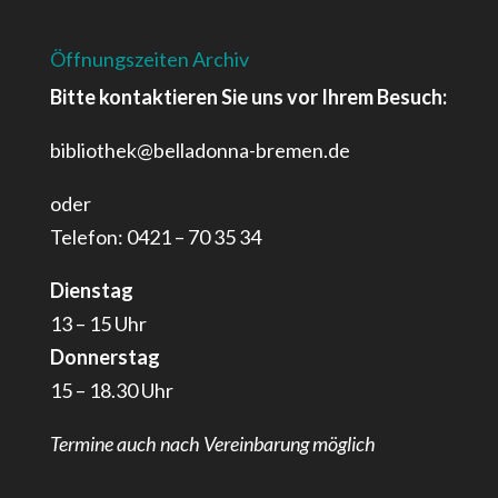
Öffnungszeiten Archiv
Bitte kontaktieren Sie uns vor Ihrem Besuch:
bibliothek@belladonna-bremen.de
oder
Telefon: 0421 – 70 35 34
Dienstag
13 – 15 Uhr
Donnerstag
15 – 18.30 Uhr
Termine auch nach Vereinbarung möglich