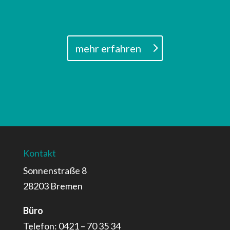
mehr erfahren
Kontakt
Sonnenstraße 8
28203 Bremen
Büro
Telefon: 0421 – 70 35 34