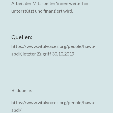
Arbeit der Mitarbeiter*innen weiterhin
unterstützt und finanziert wird.
Quellen:
https://www.vitalvoices.org/people/hawa-
abdi/, letzter Zugriff 30.10.2019
Bildquelle:
https://www.vitalvoices.org/people/hawa-
abdi/