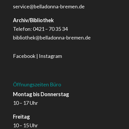
service@belladonna-bremen.de
Archiv/Bibliothek
Telefon: 0421 – 70 35 34
bibliothek@belladonna-bremen.de
Facebook
|
Instagram
Öffnungszeiten Büro
Montag bis Donnerstag
10 – 17 Uhr
Freitag
10 – 15 Uhr